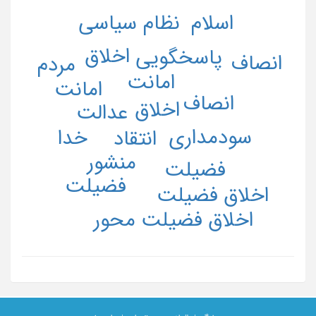
نظام سیاسی
اسلام
اخلاق
پاسخگویی
انصاف
مردم
امانت
امانت
انصاف
اخلاق
عدالت
سودمداری
خدا
انتقاد
منشور
فضیلت
فضیلت
اخلاق فضیلت
اخلاق فضیلت محور