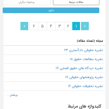
مقالات مرتبط
پیشنهاد دیگران
دانلود
6
5
4
3
2
1
مجله (تعداد مقاله)
نشریه حقوقی دادگستری 23
نشریه مطالعات حقوق 18
نشریه دیدگاه های حقوق قضایی 17
نشریه پژوهشهای حقوقی 17
نشریه تحقیقات حقوقی 16
کلیدواژه های مرتبط