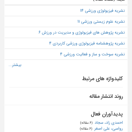
نشریه فیزیولوژی ورزشی 14
نشریه علوم زیستی ورزشی 11
نشریه پژوهش های فیزیولوژی و مدیریت در ورزش 6
نشریه پژوهشنامه فیزیولوژی ورزشی کاربردی 4
نشریه سوخت و ساز و فعالیت ورزشی 4
کلیدواژه های مرتبط
روند انتشار مقاله
پدیدآوران فعال
احمدی زاد، سجاد
‏ (6 مقاله)
رواسی، علی اصغر
‏ (6 مقاله)