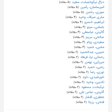
دباغ نیکوخصلت، سعید
‏ (5 مقاله)
امیرساسان، رامین
‏ (5 مقاله)
سوری، رحمن
‏ (5 مقاله)
ساری صراف، وحید
‏ (4 مقاله)
ابراهيم، خسرو
‏ (4 مقاله)
باسامی، مینو
‏ (3 مقاله)
گائینی، عباسعلی
‏ (3 مقاله)
صالحی، مریم
‏ (3 مقاله)
سعیدی، پیام
‏ (3 مقاله)
محبی، حمید
‏ (3 مقاله)
حبیبی، عبدالحمید
‏ (2 مقاله)
رحمانی نیا، فرهاد
‏ (2 مقاله)
میرزایی، بهمن
‏ (2 مقاله)
رجبی، حمید
‏ (2 مقاله)
نوری، رضا
‏ (2 مقاله)
خورشیدی، داود
‏ (2 مقاله)
تادیبی، وحید
‏ (2 مقاله)
نیکبخت، مسعود
‏ (2 مقاله)
گایینی، عباس علی
‏ (2 مقاله)
جعفری، افشار
‏ (2 مقاله)
فتحی، رزیتا
‏ (2 مقاله)