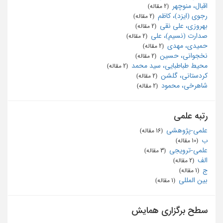
اقبال، منوچهر
‏ (2 مقاله)
رجوی (ایزد)، کاظم
‏ (2 مقاله)
بهروزی، علی نقی
‏ (2 مقاله)
صدارت (نسیم)، علی
‏ (2 مقاله)
حمیدی، مهدی
‏ (2 مقاله)
نخجوانی، حسین
‏ (2 مقاله)
محیط طباطبایی، سید محمد
‏ (2 مقاله)
کردستانی، گلشن
‏ (2 مقاله)
شاهرخی، محمود
‏ (2 مقاله)
رتبه علمی
علمی-پژوهشی
‏ (16 مقاله)
ب
‏ (10 مقاله)
علمی-ترویجی
‏ (3 مقاله)
الف
‏ (2 مقاله)
ج
‏ (1 مقاله)
بین المللی
‏ (1 مقاله)
سطح برگزاری همایش