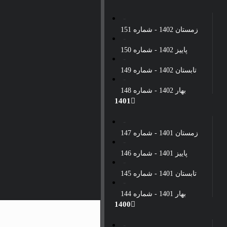
زمستان 1402 - شماره 151
پاییز 1402 - شماره 150
تابستان 1402 - شماره 149
بهار 1402 - شماره 148
1401
زمستان 1401 - شماره 147
پاییز 1401 - شماره 146
تابستان 1401 - شماره 145
بهار 1401 - شماره 144
1400