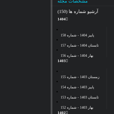
مشخصات مجله
سال 1400
آرشیو شماره ها (150)
1404
پاییز 1404 - شماره 158
تابستان 1404 - شماره 157
بهار 1404 - شماره 156
1403
زمستان 1403 - شماره 155
پاییز 1403 - شماره 154
تابستان 1403 - شماره 153
بهار 1403 - شماره 152
1402