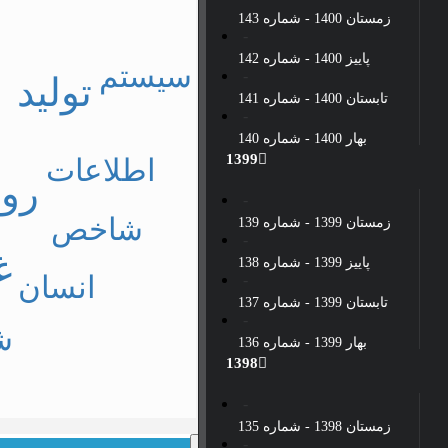
زمستان 1400 - شماره 143
پاییز 1400 - شماره 142
سیستم
تولید
تابستان 1400 - شماره 141
بهار 1400 - شماره 140
1399
اطلاعات
رو
شاخص
زمستان 1399 - شماره 139
غ
پاییز 1399 - شماره 138
انسان
تابستان 1399 - شماره 137
ش
بهار 1399 - شماره 136
1398
زمستان 1398 - شماره 135
×