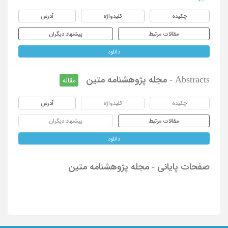
چکیده
کلیدواژه
آدرس
مقالات مرتبط
پیشنهاد دیگران
دانلود
Abstracts - مجله پژوهشنامه متین
مقاله
چکیده
کلیدواژه
آدرس
مقالات مرتبط
پیشنهاد دیگران
دانلود
صفحات پایانی - مجله پژوهشنامه متین