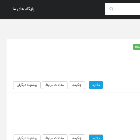
پایگاه های ما
قاله
چکیده
مقالات مرتبط
پیشنهاد دیگران
دانلود
چکیده
مقالات مرتبط
پیشنهاد دیگران
دانلود