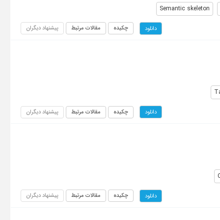
Semantic skeleton
چکیده
مقالات مرتبط
پیشنهاد دیگران
دانلود
Ta
چکیده
مقالات مرتبط
پیشنهاد دیگران
دانلود
چکیده
مقالات مرتبط
پیشنهاد دیگران
دانلود