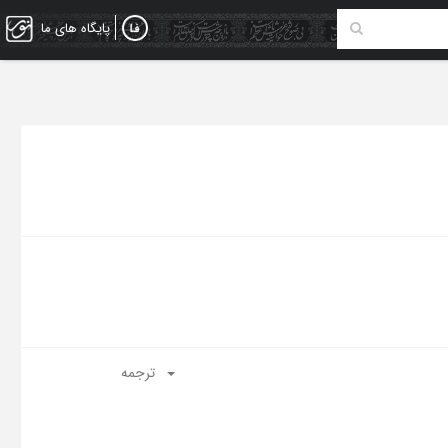
پایگاه های ما
ترجمه