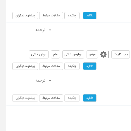
چکیده
مقالات مرتبط
پیشنهاد دیگران
دانلود
ترجمه
باب کلیات
عرض
عوارض ذاتی
علم
عرض ذاتی
چکیده
مقالات مرتبط
پیشنهاد دیگران
دانلود
ترجمه
چکیده
مقالات مرتبط
پیشنهاد دیگران
دانلود