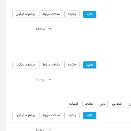
چکیده
مقالات مرتبط
پیشنهاد دیگران
دانلود
ترجمه
چکیده
مقالات مرتبط
پیشنهاد دیگران
دانلود
ترجمه
ی
اسلامی
دین
معارف
الهیات
چکیده
مقالات مرتبط
پیشنهاد دیگران
دانلود
ترجمه