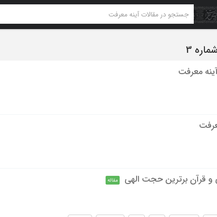
ینه معرفت
عرفت
ی و قرآن برترین حجت الهی
مقاله