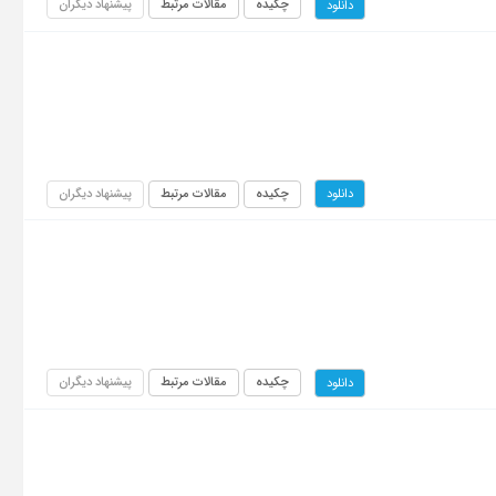
چکیده
مقالات مرتبط
پیشنهاد دیگران
دانلود
چکیده
مقالات مرتبط
پیشنهاد دیگران
دانلود
چکیده
مقالات مرتبط
پیشنهاد دیگران
دانلود