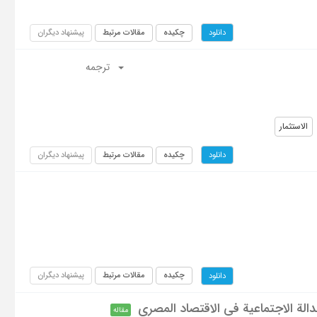
چکیده
مقالات مرتبط
پیشنهاد دیگران
دانلود
ترجمه
الاستثمار
چکیده
مقالات مرتبط
پیشنهاد دیگران
دانلود
چکیده
مقالات مرتبط
پیشنهاد دیگران
دانلود
دالة الاجتماعیة فی الاقتصاد المصری
مقاله