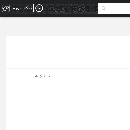
پایگاه های ما
ترجمه