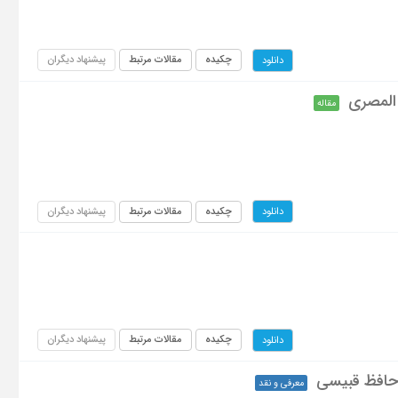
چکیده
مقالات مرتبط
پیشنهاد دیگران
دانلود
 المصری
مقاله
چکیده
مقالات مرتبط
پیشنهاد دیگران
دانلود
چکیده
مقالات مرتبط
پیشنهاد دیگران
دانلود
معرفی و نقد