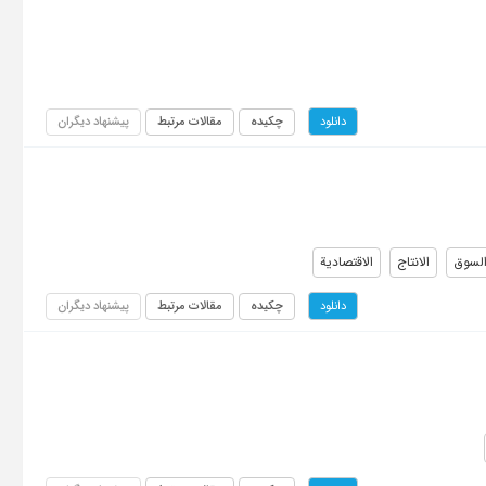
چکیده
مقالات مرتبط
پیشنهاد دیگران
دانلود
لسوق
الانتاج
الاقتصادیة
چکیده
مقالات مرتبط
پیشنهاد دیگران
دانلود