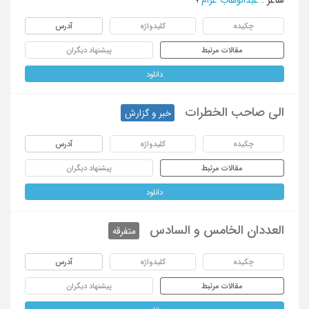
چکیده
کلیدواژه
آدرس
مقالات مرتبط
پیشنهاد دیگران
دانلود
الی صاحب الخطرات
خبر و گزارش
چکیده
کلیدواژه
آدرس
مقالات مرتبط
پیشنهاد دیگران
دانلود
العددان الخامس و السادس
متفرقه
چکیده
کلیدواژه
آدرس
مقالات مرتبط
پیشنهاد دیگران