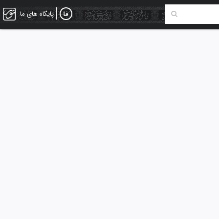
پایگاه های ما