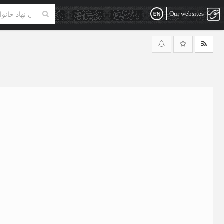
Our websites