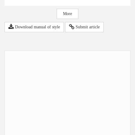
More
Download manual of style
Submit article