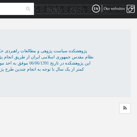
Our websites
پژوهشکده سیاست پژوهی و مطالعات راهبردی حکم
نظام مقدس جمهوری اسلامی ایران از طریق انجام پژ
این پژوهشکده در تاری
کمتر از یک سال با توجه به انجام چندین طرح 