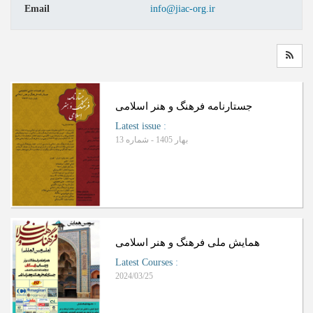
Email
info@jiac-org.ir
جستارنامه فرهنگ و هنر اسلامی
Latest issue
:
بهار 1405 - شماره 13
همایش ملی فرهنگ و هنر اسلامی
Latest Courses
:
2024/03/25