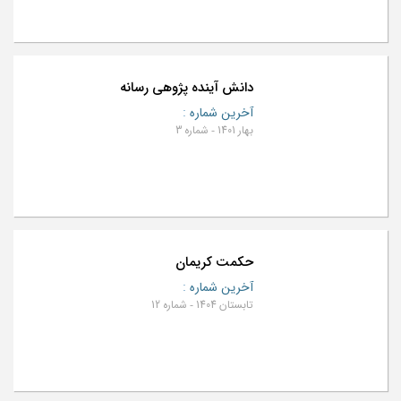
دانش آینده پژوهی رسانه
آخرین شماره
:
بهار 1401 - شماره 3
حکمت کریمان
آخرین شماره
:
تابستان 1404 - شماره 12