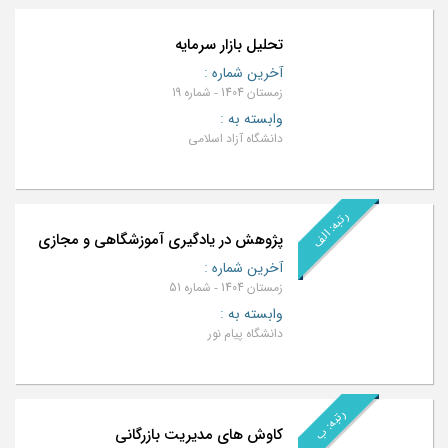
تحلیل بازار سرمایه
آخرین شماره
:
زمستان 1404 - شماره 19
وابسته به
:
دانشگاه آزاد اسلامی
رتبه: الف
پژوهش در یادگیری آموزشگاهی و مجازی
آخرین شماره
:
زمستان 1404 - شماره 51
وابسته به
:
دانشگاه پیام نور
رتبه: ب
کاوش های مدیریت بازرگانی