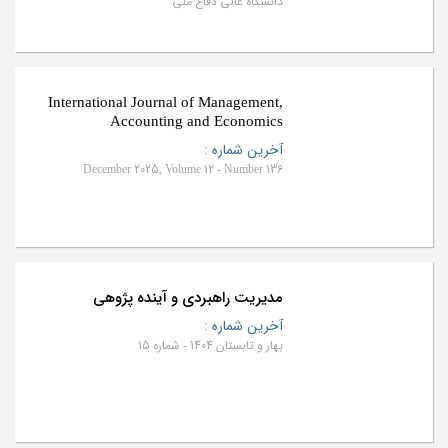
دانشگاه عالی دفاع ملی
International Journal of Management,
Accounting and Economics
آخرین شماره
:
December 2025, Volume 12 - Number 136
مدیریت راهبردی و آینده پژوهی
آخرین شماره
:
بهار و تابستان 1404 - شماره 15