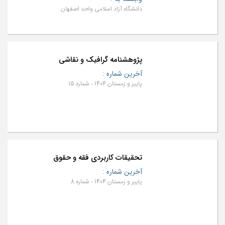
دانشگاه آزاد اسلامی واحد اصفهان
پژوهشنامه گرافیک و نقاشی
آخرین شماره
:
پاییز و زمستان 1404 - شماره 15
تحقیقات کاربردی فقه و حقوق
آخرین شماره
:
پاییز و زمستان 1404 - شماره 8