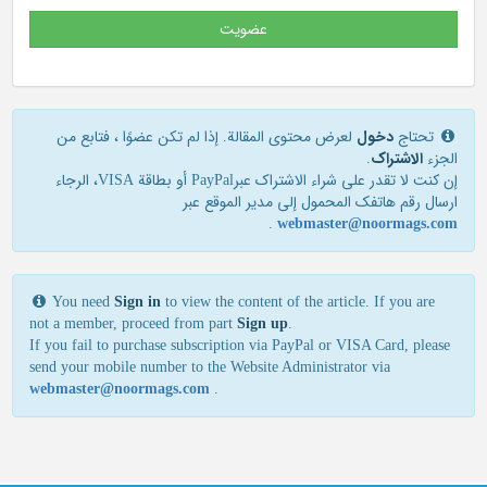
عضویت
تحتاج
دخول
لعرض محتوى المقالة. إذا لم تكن عضوًا ، فتابع من
الجزء
الاشتراک
.
إن كنت لا تقدر علی شراء الاشتراك عبرPayPal أو بطاقة VISA، الرجاء
ارسال رقم هاتفك المحمول إلی مدير الموقع عبر
.
webmaster@noormags.com
You need
Sign in
to view the content of the article. If you are
not a member, proceed from part
Sign up
.
If you fail to purchase subscription via PayPal or VISA Card, please
send your mobile number to the Website Administrator via
webmaster@noormags.com
.