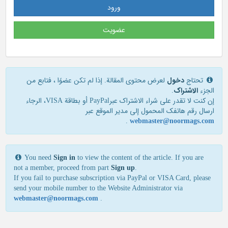
ورود
عضویت
تحتاج
دخول
لعرض محتوى المقالة. إذا لم تكن عضوًا ، فتابع من
الجزء
الاشتراک
.
إن كنت لا تقدر علی شراء الاشتراك عبرPayPal أو بطاقة VISA، الرجاء
ارسال رقم هاتفك المحمول إلی مدير الموقع عبر
.
webmaster@noormags.com
You need
Sign in
to view the content of the article. If you are
not a member, proceed from part
Sign up
.
If you fail to purchase subscription via PayPal or VISA Card, please
send your mobile number to the Website Administrator via
webmaster@noormags.com
.