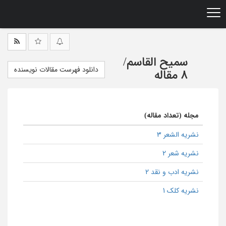
Ski
t
mai
conten
سمیح القاسم
/
دانلود فهرست مقالات نویسنده
8 مقاله
مجله (تعداد مقاله)
نشریه الشعر 3
نشریه شعر 2
نشریه ادب و نقد 2
نشریه کلک 1