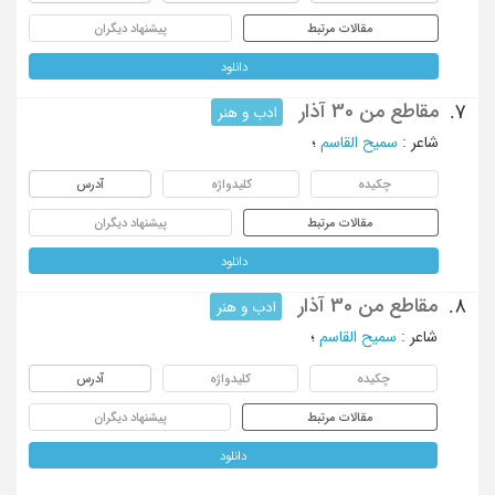
مقالات مرتبط
پیشنهاد دیگران
دانلود
مقاطع من 30 آذار
7.
ادب و هنر
شاعر
:
سمیح القاسم
؛
چکیده
کلیدواژه
آدرس
مقالات مرتبط
پیشنهاد دیگران
دانلود
مقاطع من 30 آذار
8.
ادب و هنر
شاعر
:
سمیح القاسم
؛
چکیده
کلیدواژه
آدرس
مقالات مرتبط
پیشنهاد دیگران
دانلود