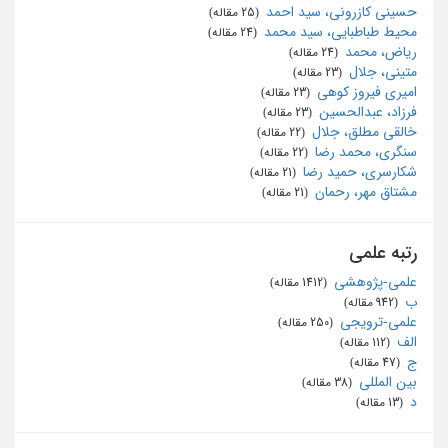
حسینی کازرونی، سید احمد
‏ (25 مقاله)
محیط طباطبایی، سید محمد
‏ (24 مقاله)
ریاض، محمد
‏ (24 مقاله)
متینی، جلال
‏ (23 مقاله)
امیری فیروز کوهی
‏ (23 مقاله)
فرزاد، عبدالحسین
‏ (23 مقاله)
خالقی مطلق، جلال
‏ (22 مقاله)
سنگری، محمد رضا
‏ (22 مقاله)
شکارسری، حمید رضا
‏ (21 مقاله)
مشتاق مهر، رحمان
‏ (21 مقاله)
رتبه علمی
علمی-پژوهشی
‏ (1412 مقاله)
ب
‏ (942 مقاله)
علمی-ترویجی
‏ (250 مقاله)
الف
‏ (112 مقاله)
ج
‏ (47 مقاله)
بین المللی
‏ (38 مقاله)
د
‏ (13 مقاله)