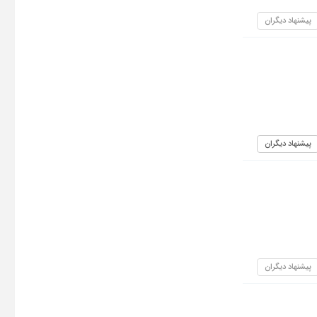
پیشنهاد دیگران
پیشنهاد دیگران
پیشنهاد دیگران