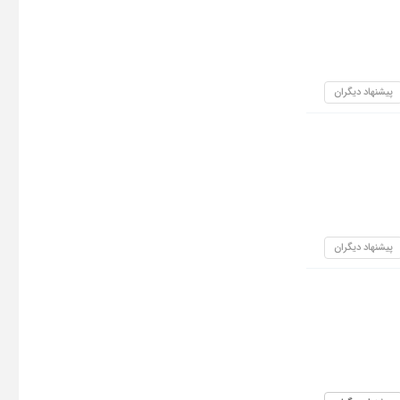
پیشنهاد دیگران
پیشنهاد دیگران