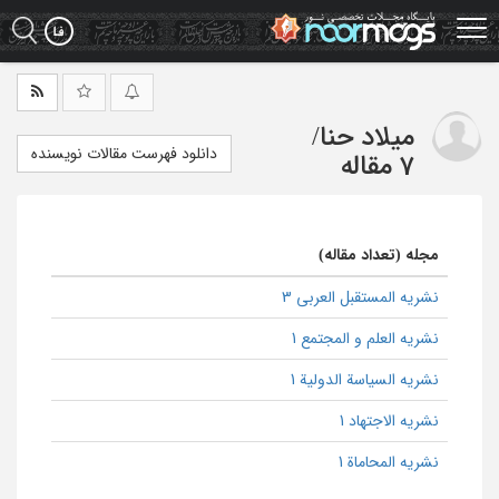
Ski
t
mai
conten
میلاد حنا
/
دانلود فهرست مقالات نویسنده
7 مقاله
مجله (تعداد مقاله)
نشریه المستقبل العربی 3
نشریه العلم و المجتمع 1
نشریه السیاسة الدولیة 1
نشریه الاجتهاد 1
نشریه المحاماة 1