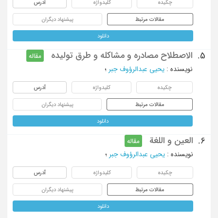
چکیده
کلیدواژه
آدرس
مقالات مرتبط
پیشنهاد دیگران
دانلود
الاصطلاح مصادره و مشاکله و طرق تولیده
5.
مقاله
نویسنده
:
یحیی عبدالرؤوف جبر
؛
چکیده
کلیدواژه
آدرس
مقالات مرتبط
پیشنهاد دیگران
دانلود
العین و اللغة
6.
مقاله
نویسنده
:
یحیی عبدالرؤوف جبر
؛
چکیده
کلیدواژه
آدرس
مقالات مرتبط
پیشنهاد دیگران
دانلود