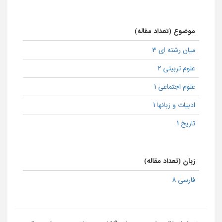
موضوع (تعداد مقاله)
میان رشته ای 3
علوم تربیتی 2
علوم اجتماعی 1
ادبیات و زبانها 1
تاریخ 1
زبان (تعداد مقاله)
فارسی 8