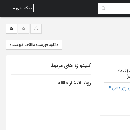
پایگاه های ما
دانلود فهرست مقالات نویسنده
کلیدواژه های مرتبط
 (تعداد
ه)
روند انتشار مقاله
-پژوهشی 4