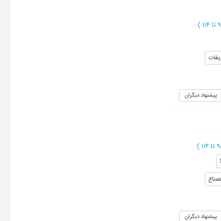
)
یفات
پیشنهاد دیگران
)
تصناع
پیشنهاد دیگران