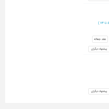
)
عقد جعاله
پیشنهاد دیگران
پیشنهاد دیگران