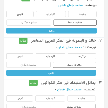
نویسنده
:
محمد جمال طحان
؛
چکیده
کلیدواژه
آدرس
مقالات مرتبط
پیشنهاد دیگران
دانلود
خالد و البطولة فی الفکر العربی المعاصر
2.
مقاله
نویسنده
:
محمد جمال طحان
؛
چکیده
کلیدواژه
آدرس
مقالات مرتبط
پیشنهاد دیگران
دانلود
بدائل الاستبداد فی فکر الکواکبی
3.
مقاله
نویسنده
:
محمد جمال طحان
؛
چکیده
کلیدواژه
آدرس
مقالات مرتبط
پیشنهاد دیگران