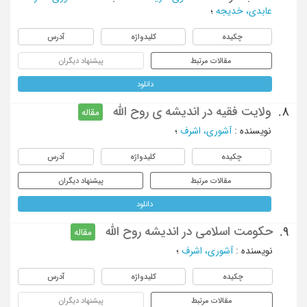
عابدی، خدیجه
؛
چکیده
کلیدواژه
آدرس
مقالات مرتبط
پیشنهاد دیگران
دانلود
ولایت فقیه در اندیشه ی روح الله
8.
مقاله
نویسنده
:
آشوری، اشرف
؛
چکیده
کلیدواژه
آدرس
مقالات مرتبط
پیشنهاد دیگران
دانلود
حکومت اسلامی در اندیشه روح الله
9.
مقاله
نویسنده
:
آشوری، اشرف
؛
چکیده
کلیدواژه
آدرس
مقالات مرتبط
پیشنهاد دیگران