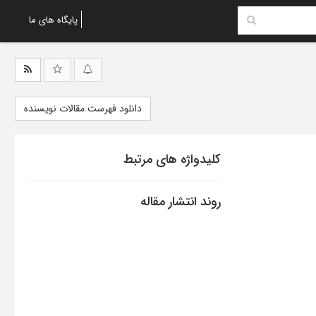
پایگاه های ما
دانلود فهرست مقالات نویسنده
کلیدواژه های مرتبط
روند انتشار مقاله