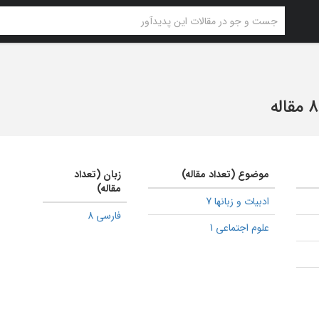
8 مقاله
موضوع (تعداد مقاله)
زبان (تعداد
مقاله)
ادبیات و زبانها 7
فارسی 8
علوم اجتماعی 1