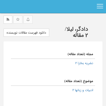
Ski
t
mai
conten
دادگر، لیلا
/
دانلود فهرست مقالات نویسنده
2 مقاله
مجله (تعداد مقاله)
نشریه بخارا 2
موضوع (تعداد مقاله)
ادبیات و زبانها 2