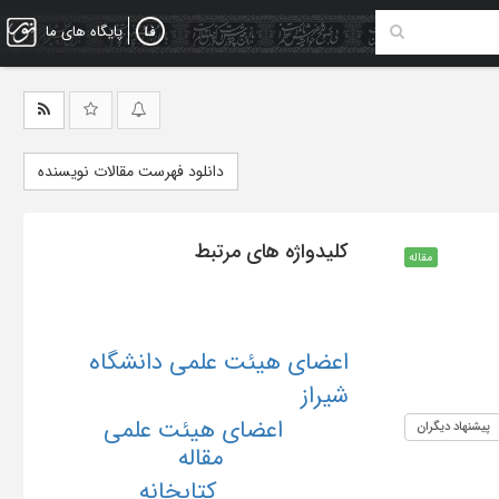
پایگاه های ما
دانلود فهرست مقالات نویسنده
کلیدواژه های مرتبط
مقاله
اعضای هیئت علمی دانشگاه
شیراز
اعضای هیئت علمی
پیشنهاد دیگران
مقاله
کتابخانه