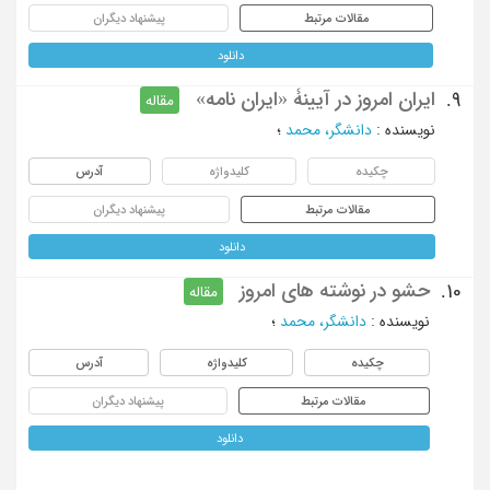
مقالات مرتبط
پیشنهاد دیگران
دانلود
ایران امروز در آیینۀ «ایران نامه»
9.
مقاله
نویسنده
:
دانشگر، محمد
؛
چکیده
کلیدواژه
آدرس
مقالات مرتبط
پیشنهاد دیگران
دانلود
حشو در نوشته های امروز
10.
مقاله
نویسنده
:
دانشگر، محمد
؛
چکیده
کلیدواژه
آدرس
مقالات مرتبط
پیشنهاد دیگران
دانلود