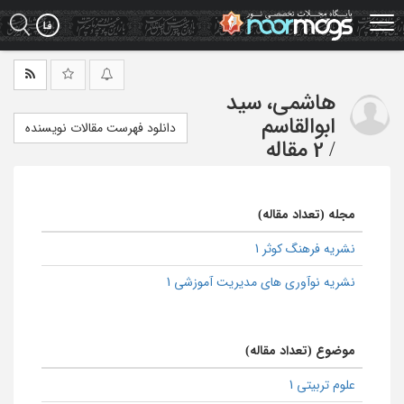
Ski
t
mai
conten
هاشمی، سید
ابوالقاسم
دانلود فهرست مقالات نویسنده
/
2 مقاله
مجله (تعداد مقاله)
نشریه فرهنگ کوثر 1
نشریه نوآوری های مدیریت آموزشی 1
موضوع (تعداد مقاله)
علوم تربیتی 1