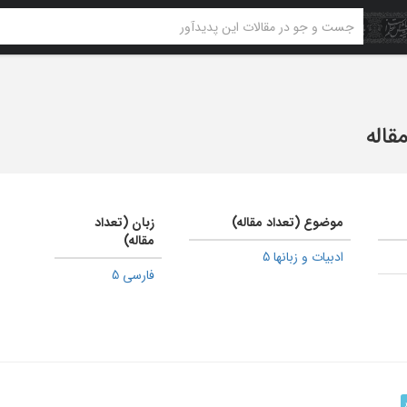
موضوع (تعداد مقاله)
زبان (تعداد
مقاله)
ادبیات و زبانها 5
فارسی 5