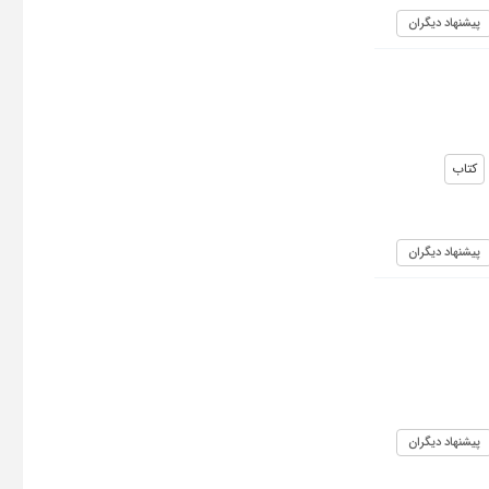
پیشنهاد دیگران
کتاب
پیشنهاد دیگران
پیشنهاد دیگران