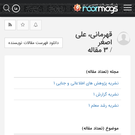
Ski
t
mai
conten
قهرمانی، علی
اصغر
دانلود فهرست مقالات نویسنده
/
3 مقاله
مجله (تعداد مقاله)
نشریه پژوهش های اطلاعاتی و جنایی 1
نشریه گزارش 1
نشریه رشد معلم 1
موضوع (تعداد مقاله)