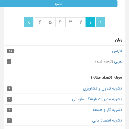
دانلود
6
5
4
3
2
1
زبان
فارسی
85
عربی
(ترجمه شده)
1
مجله (تعداد مقاله)
نشریه تعاون و کشاورزی
4
نشریه مدیریت فرهنگ سازمانی
2
نشریه کار و جامعه
2
نشریه اقتصاد مالی
2