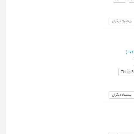
پیشنهاد دیگران
)
Three S
پیشنهاد دیگران