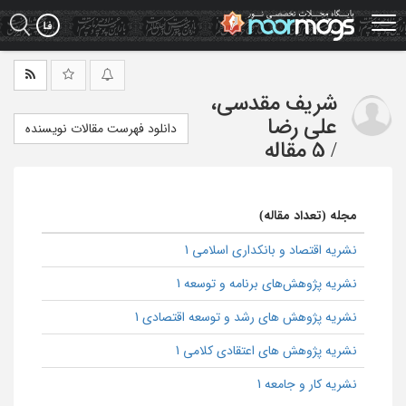
Ski
t
mai
conten
شریف مقدسی،
علی رضا
دانلود فهرست مقالات نویسنده
/
5 مقاله
مجله (تعداد مقاله)
نشریه اقتصاد و بانکداری اسلامی 1
نشریه پژوهش‌های برنامه و توسعه 1
نشریه پژوهش های رشد و توسعه اقتصادی 1
نشریه پژوهش های اعتقادی کلامی 1
نشریه کار و جامعه 1