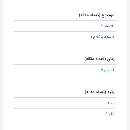
موضوع (تعداد مقاله)
اقتصاد 4
فلسفه و کلام 1
زبان (تعداد مقاله)
فارسی 5
رتبه (تعداد مقاله)
ب 2
الف 1