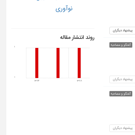
نوآوری
پیشنهاد دیگران
روند انتشار مقاله
گفتگو و مصاحبه
1
0
پیشنهاد دیگران
1384
1388
گفتگو و مصاحبه
پیشنهاد دیگران