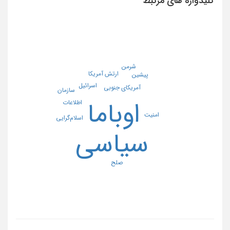
کلیدواژه های مرتبط
شرمن
ارتش آمریکا
پیشین
اسرائیل
آمریکای جنوبی
سازمان
اطلاعات
اوباما
امنیت
اسلام‌گرایی
سیاسی
صلح