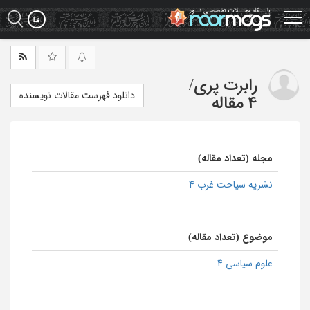
Ski
t
mai
conten
رابرت پری
/
دانلود فهرست مقالات نویسنده
4 مقاله
مجله (تعداد مقاله)
نشریه سیاحت غرب 4
موضوع (تعداد مقاله)
علوم سیاسی 4