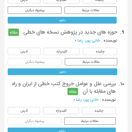
مقالات مرتبط
پیشنهاد دیگران
دانلود
حوزه های جدید در پژوهش نسخه های خطی
9.
مقاله
نویسنده
:
خانی پور، رضا
؛
چکیده
کلیدواژه
آدرس
مقالات مرتبط
پیشنهاد دیگران
دانلود
بررسی علل و عوامل خروج کتب خطی از ایران و راه
10.
های مقابله با آن
مقاله
نویسنده
:
خانی پور، رضا
؛
چکیده
کلیدواژه
آدرس
مقالات مرتبط
پیشنهاد دیگران
دانلود