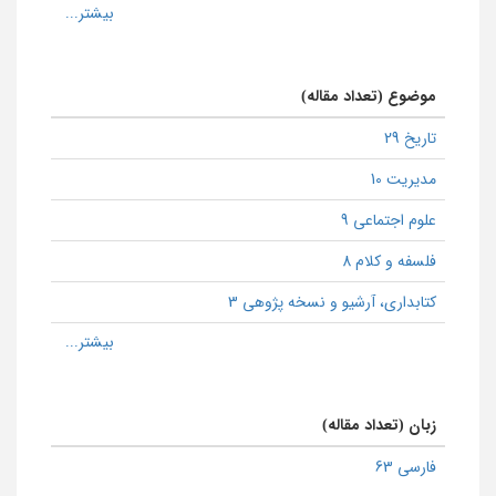
موضوع (تعداد مقاله)
تاریخ 29
مدیریت 10
علوم اجتماعی 9
فلسفه و کلام 8
كتابداری، آرشیو و نسخه پژوهی 3
زبان (تعداد مقاله)
فارسی 63