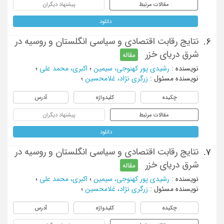
مقالات مرتبط
پیشنهاد دیگران
دانلود
نتایج رقابت اقتصادی و سیاسی انگلستان و روسیه در
6.
شرق دریای خزر
مقاله
نویسنده
:
رشیدی پور کهنوجی، سیمین
؛
اکبری، محمد علی
؛
نویسنده مسئول
:
زرگری نژاد، غلامحسین
؛
چکیده
کلیدواژه
آدرس
مقالات مرتبط
پیشنهاد دیگران
دانلود
نتایج رقابت اقتصادی و سیاسی انگلستان و روسیه در
7.
شرق دریای خزر
مقاله
نویسنده
:
رشیدی پور کهنوجی، سیمین
؛
اکبری، محمد علی
؛
نویسنده مسئول
:
زرگری نژاد، غلامحسین
؛
چکیده
کلیدواژه
آدرس