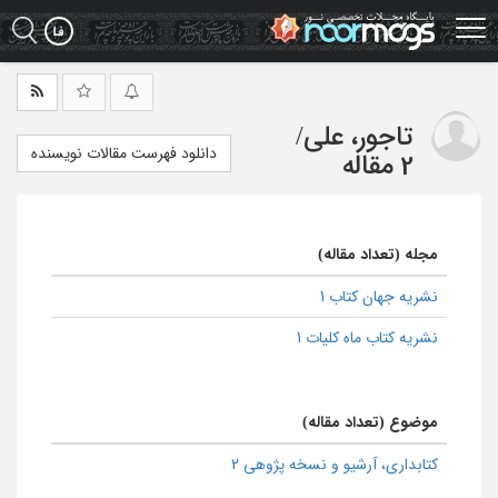
Ski
t
mai
conten
تاجور، علی
/
دانلود فهرست مقالات نویسنده
2 مقاله
مجله (تعداد مقاله)
نشریه جهان کتاب 1
نشریه کتاب ماه کلیات 1
موضوع (تعداد مقاله)
كتابداری، آرشیو و نسخه پژوهی 2