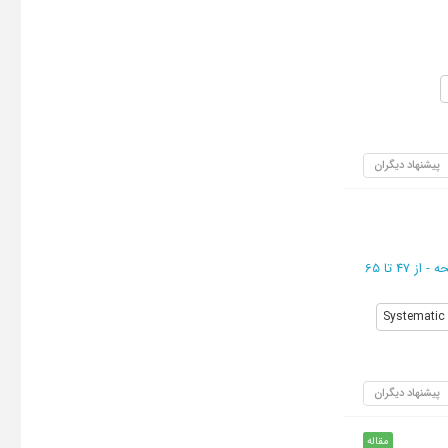
پیشنهاد دیگران
از 47 تا 65
Systematic 
پیشنهاد دیگران
مقاله