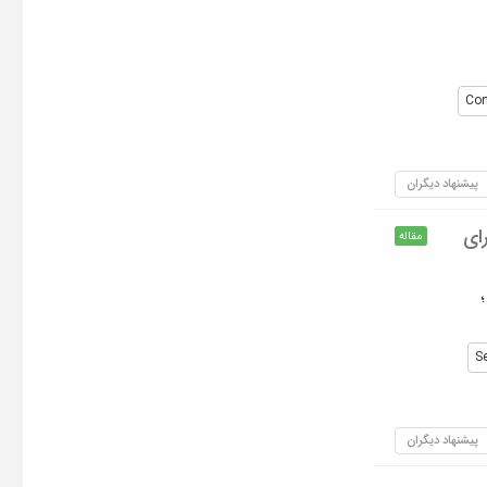
Con
پیشنهاد دیگران
ای
مقاله
S
پیشنهاد دیگران