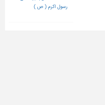
رسول اکرم ( ص )