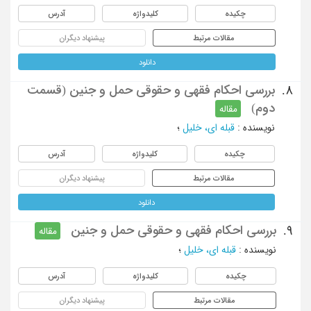
چکیده
کلیدواژه
آدرس
مقالات مرتبط
پیشنهاد دیگران
دانلود
بررسی احکام فقهی و حقوقی حمل و جنین (قسمت
8.
دوم)
مقاله
نویسنده
:
قبله ای، خلیل
؛
چکیده
کلیدواژه
آدرس
مقالات مرتبط
پیشنهاد دیگران
دانلود
بررسی احکام فقهی و حقوقی حمل و جنین
9.
مقاله
نویسنده
:
قبله ای، خلیل
؛
چکیده
کلیدواژه
آدرس
مقالات مرتبط
پیشنهاد دیگران