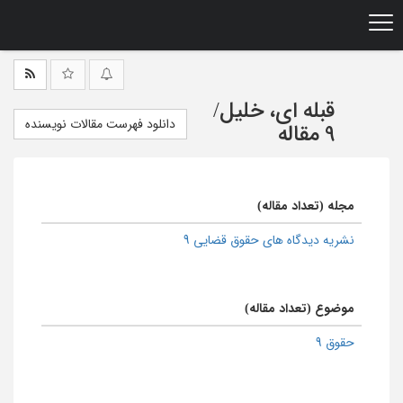
Ski
t
mai
conten
قبله ای، خلیل
/
دانلود فهرست مقالات نویسنده
9 مقاله
مجله (تعداد مقاله)
نشریه دیدگاه های حقوق قضایی 9
موضوع (تعداد مقاله)
حقوق 9