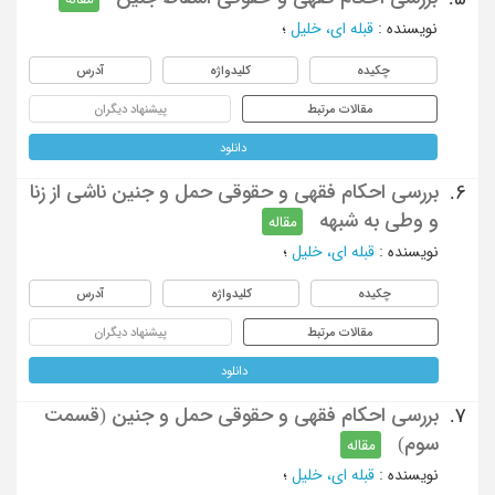
نویسنده
:
قبله ای، خلیل
؛
چکیده
کلیدواژه
آدرس
مقالات مرتبط
پیشنهاد دیگران
دانلود
بررسی احکام فقهی و حقوقی حمل و جنین ناشی از زنا
6.
و وطی به شبهه
مقاله
نویسنده
:
قبله ای، خلیل
؛
چکیده
کلیدواژه
آدرس
مقالات مرتبط
پیشنهاد دیگران
دانلود
بررسی احکام فقهی و حقوقی حمل و جنین (قسمت
7.
سوم)
مقاله
نویسنده
:
قبله ای، خلیل
؛