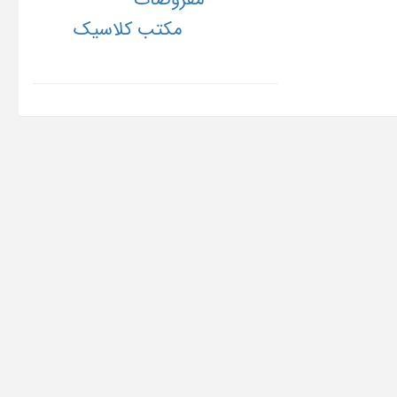
مکتب کلاسیک