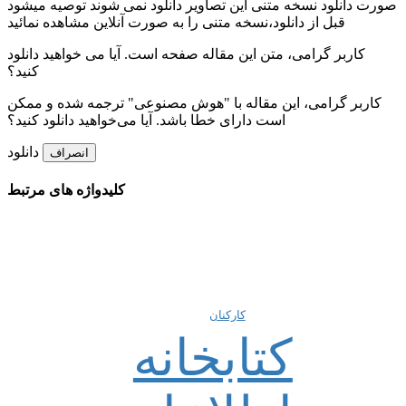
صورت دانلود نسخه متنی این تصاویر دانلود نمی شوند توصیه میشود
قبل از دانلود،نسخه متنی را به صورت آنلاین مشاهده نمائید
کاربر گرامی، متن این مقاله
صفحه است. آیا می خواهید دانلود
کنید؟
کاربر گرامی، این مقاله با "هوش مصنوعی" ترجمه شده و ممکن
است دارای خطا باشد. آیا می‌خواهید دانلود کنید؟
دانلود
انصراف
کلیدواژه های مرتبط
کارکنان
کتابخانه