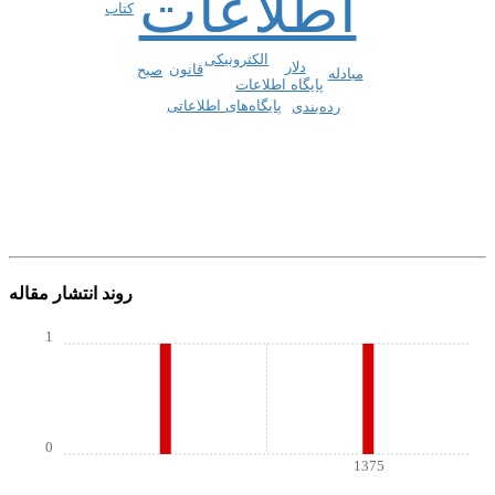
اطلاعات
کتاب
الکترونیکی
دلار
قانون
صبح
مبادله
پایگاه اطلاعات
پایگاه‌های اطلاعاتی
رده‌بندی
روند انتشار مقاله
1
0
1375