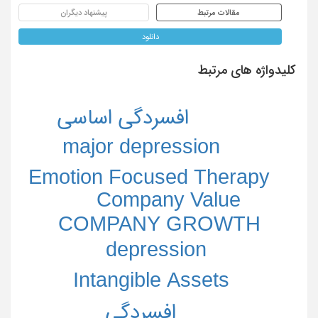
مقالات مرتبط
پیشنهاد دیگران
دانلود
کلیدواژه های مرتبط
افسردگی اساسی
major depression
Emotion Focused Therapy
Company Value
COMPANY GROWTH
depression
Intangible Assets
افسردگی