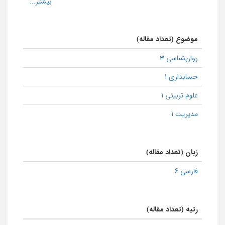
موضوع (تعداد مقاله)
روان‌شناسی 3
حسابداری 1
علوم تربیتی 1
مدیریت 1
زبان (تعداد مقاله)
فارسی 6
رتبه (تعداد مقاله)