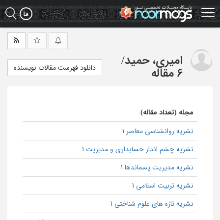
Ski
t
mai
conten
امیری، حمید
/
دانلود فهرست مقالات نویسنده
6 مقاله
مجله (تعداد مقاله)
نشریه روانشناسی معاصر 1
نشریه چشم انداز حسابداری و مدیریت 1
نشریه مدیریت پسماندها 1
نشریه تربیت اسلامی 1
نشریه تازه های علوم شناختی 1