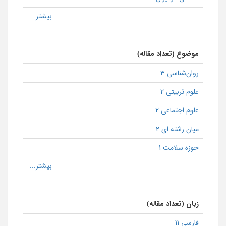
موضوع (تعداد مقاله)
روان‌شناسی 3
علوم تربیتی 2
علوم اجتماعی 2
میان رشته ای 2
حوزه سلامت 1
زبان (تعداد مقاله)
فارسی 11