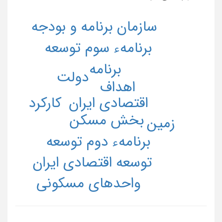
سازمان برنامه و بودجه
برنامهء سوم توسعه
برنامه
دولت
اهداف
کارکرد
اقتصادی ایران
بخش مسکن
زمین
برنامهء دوم توسعه
توسعه اقتصادی ایران
واحدهای مسکونی